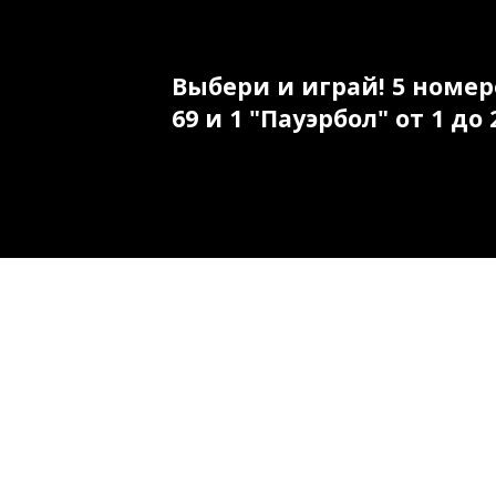
Выбери и играй! 5 номеро
69 и 1 "Пауэрбол" от 1 до 